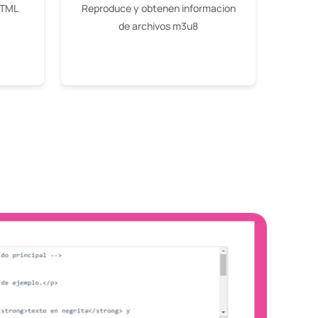
HTML
Reproduce y obtenen informacion
de archivos m3u8