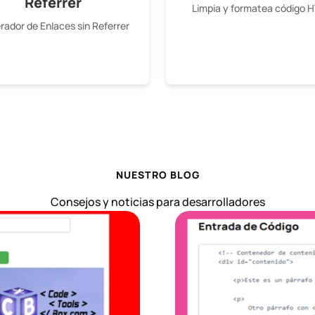
Referrer
Limpia y formatea código 
ador de Enlaces sin Referrer
NUESTRO BLOG
Consejos y noticias para desarrolladores