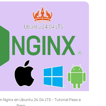
 Nginx en Ubuntu 24.04 LTS – Tutorial Paso a
Paso