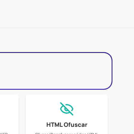
HTML Ofuscar