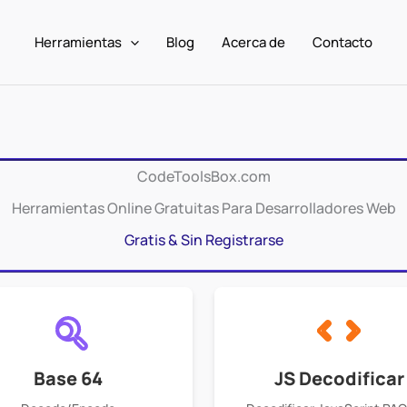
Herramientas
Blog
Acerca de
Contacto
CodeToolsBox.com
Herramientas Online Gratuitas Para Desarrolladores Web
Gratis & Sin Registrarse
Base 64
JS Decodificar