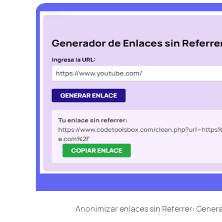
Anonimizar enlaces sin Referrer: Gener