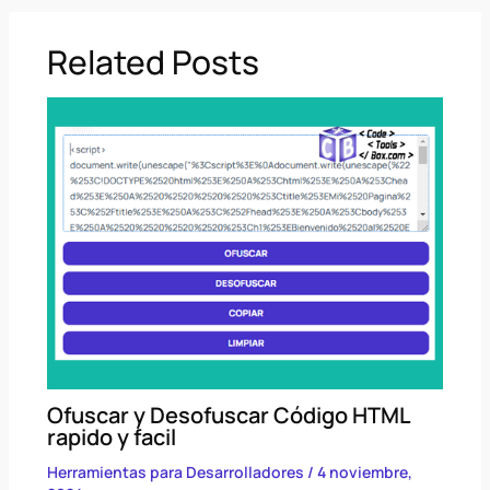
Related Posts
Ofuscar y Desofuscar Código HTML
rapido y facil
Herramientas para Desarrolladores
/
4 noviembre,