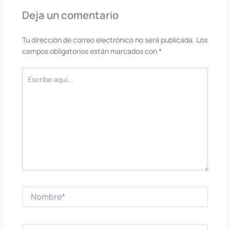
Deja un comentario
Tu dirección de correo electrónico no será publicada.
Los
campos obligatorios están marcados con
*
Escribe
aquí...
Nombre*
Correo